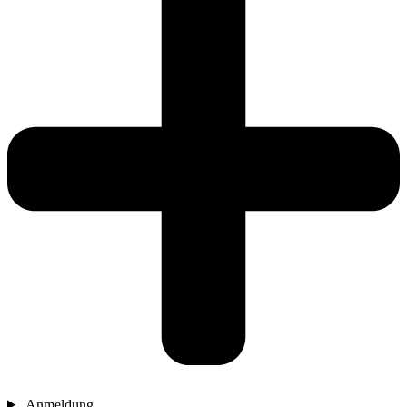
Anmeldung