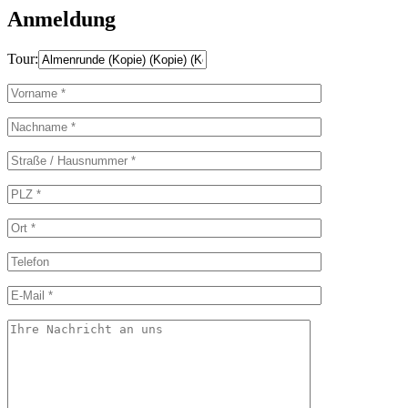
Anmeldung
Tour: