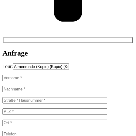
Anfrage
Tour: