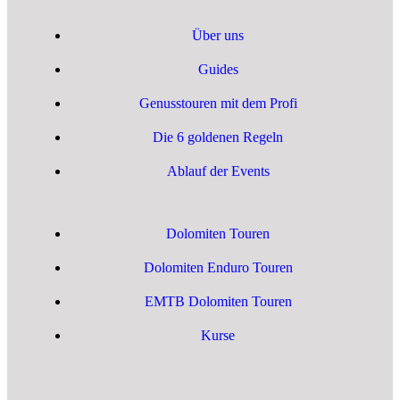
Über uns
Guides
Genusstouren mit dem Profi
Die 6 goldenen Regeln
Ablauf der Events
Dolomiten Touren
Dolomiten Enduro Touren
EMTB Dolomiten Touren
Kurse