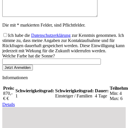
Die mit * markierten Felder, sind Pflichtfelder.
Ich habe die
Datenschutzerklärung
zur Kenntnis genommen. Ich
stimme zu, dass meine Angaben zur Kontaktaufnahme und für
Rückfragen dauerhaft gespeichert werden. Diese Einwilligung kann
jederzeit mit Wirkung für die Zukunft widerrufen werden.
Welche Farbe hat die Sonne?
Informationen
Preis:
Teilnehm
Schwierigkeitsgrad:
Schwierigkeitsgrad:
Dauer:
870,-
Min: 4
1
Einsteiger / Familien
4 Tage
€ €
Max: 6
Details