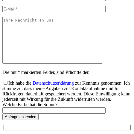
Die mit * markierten Felder, sind Pflichtfelder.
Ich habe die
Datenschutzerklärung
zur Kenntnis genommen. Ich
stimme zu, dass meine Angaben zur Kontaktaufnahme und für
Rückfragen dauerhaft gespeichert werden. Diese Einwilligung kann
jederzeit mit Wirkung für die Zukunft widerrufen werden.
Welche Farbe hat die Sonne?