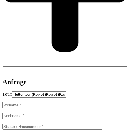
Anfrage
Tour: