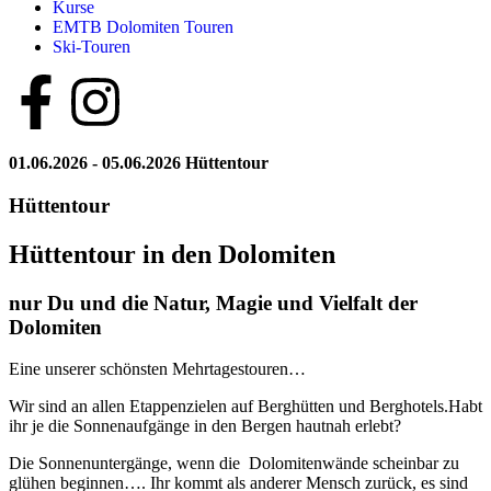
Kurse
EMTB Dolomiten Touren
Ski-Touren
01.06.2026 - 05.06.2026 Hüttentour
Hüttentour
Hüttentour in den Dolomiten
nur Du und die Natur, Magie und Vielfalt der
Dolomiten
Eine unserer schönsten Mehrtagestouren…
Wir sind an allen Etappenzielen auf Berghütten und Berghotels.Habt
ihr je die Sonnenaufgänge in den Bergen hautnah erlebt?
Die Sonnenuntergänge, wenn die Dolomitenwände scheinbar zu
glühen beginnen…. Ihr kommt als anderer Mensch zurück, es sind