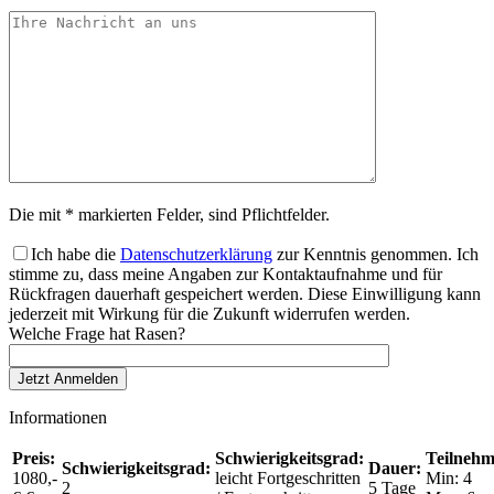
Die mit * markierten Felder, sind Pflichtfelder.
Ich habe die
Datenschutzerklärung
zur Kenntnis genommen. Ich
stimme zu, dass meine Angaben zur Kontaktaufnahme und für
Rückfragen dauerhaft gespeichert werden. Diese Einwilligung kann
jederzeit mit Wirkung für die Zukunft widerrufen werden.
Welche Frage hat Rasen?
Informationen
Preis:
Schwierigkeitsgrad:
Teilnehm
Schwierigkeitsgrad:
Dauer:
1080,-
leicht Fortgeschritten
Min: 4
2
5 Tage