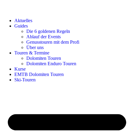
Aktuelles
Guides
Die 6 goldenen Regeln
Ablauf der Events
Genusstouren mit dem Profi
Über uns
Touren & Termine
Dolomiten Touren
Dolomiten Enduro Touren
Kurse
EMTB Dolomiten Touren
Ski-Touren