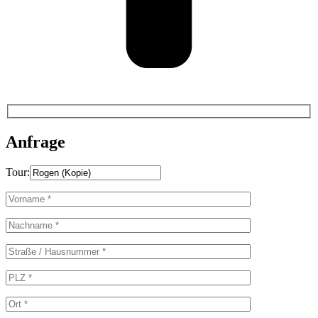
Anfrage
Tour: