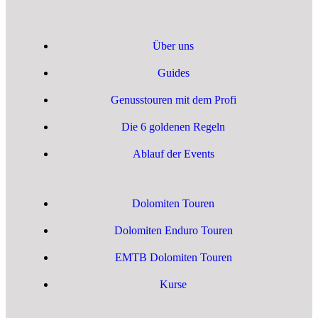
Über uns
Guides
Genusstouren mit dem Profi
Die 6 goldenen Regeln
Ablauf der Events
Dolomiten Touren
Dolomiten Enduro Touren
EMTB Dolomiten Touren
Kurse