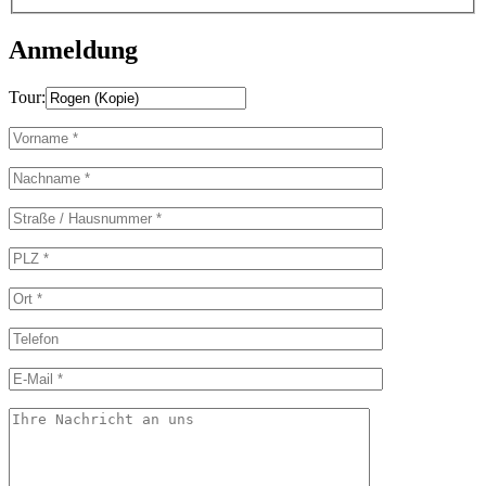
Anmeldung
Tour: