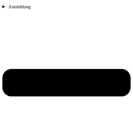
Anmeldung