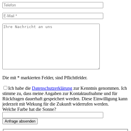
Die mit * markierten Felder, sind Pflichtfelder.
Ich habe die
Datenschutzerklärung
zur Kenntnis genommen. Ich
stimme zu, dass meine Angaben zur Kontaktaufnahme und für
Rückfragen dauerhaft gespeichert werden. Diese Einwilligung kann
jederzeit mit Wirkung für die Zukunft widerrufen werden.
Welche Farbe hat die Sonne?